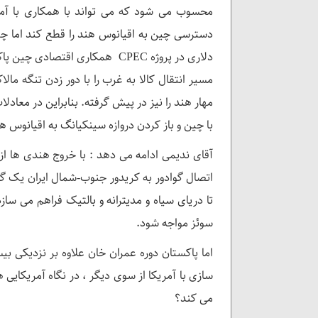
دلاری در پروژه CPEC همکاری اقت
مهار هند را نیز در پیش گرفته. بنابراین در معادل
با چین و باز کردن دروازه سینکیانگ به اقیانوس
آقای ندیمی ادامه می دهد : با خروج هندی ها از پر
اتصال گوادور به کریدور جنوب-شمال ایران یک گا
تا دریای سیاه و مدیترانه و بالتیک فراهم می ساز
سوئز مواجه شود.
اما پاکستان دوره عمران خان علاوه بر نزدیکی بی
سازی با آمریکا از سوی دیگر ، در نگاه آمریکایی
می کند؟