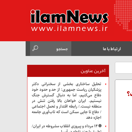
ارتباط با ما
آخرین عناوین
تحلیل ساختاری بخشی از سخنرانی دکتر
پزشکیان ریاست جمهوری: از حد و حدود خود
؟
دفاع می‌کنیم، اما به دنبال گسترش جنگ
نیستیم.‌ ایران خواهان بالا رفتن تنش در
منطقه نیست./ رابطه اقتدار و تحمل اجتماعی
/ دفاع تا جایی ممکن است که تاب‌آوری جامعه
اجازه دهد
🌐 ۱۴ مرداد و پیروزی انقلاب مشروطه در ایران/
تطبیق با چند نقطه در آسیا