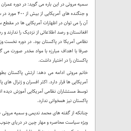
سمیه مروتی در این باره می گوید: در دوره عمرا
آن را می توان در اظهارات آمریکایی ها در مقطع
افغانستان و رصد اطلاعاتی از نزدیک را ندارند و
نظامی آمریکا در پاکستان بود. در دوره نخست وزی
صرفا با اهداف مبارزه با مواد مخدر صورت می گی
پاکستان را در اختیار داشت.
آمریکایی ها قرار دارد. اکثر افسران و ژنرال های 
توسط مستشاران نظامی آمریکایی آموزش دیده اند
پاکستان نیز همخوانی ندارد.
چنانکه از گفته های محمد ندیمی و سمیه مروتی برم
ویژه سیاست محاصره و مهار چین در دریای جنوب چ