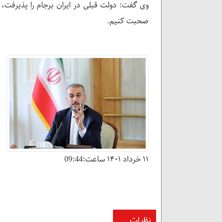
وی گفت: دولت قبلی در ایران برجام را پذیرفت، 
صحبت کنیم.
۱۱ خرداد ۱۴۰۱ ساعت:09:44
نظرات