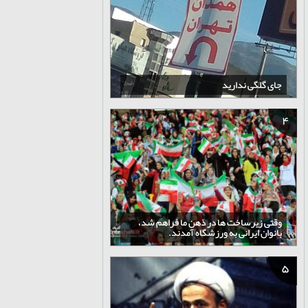
جای گلگی ندارید
4
وقتی زیرساخت ها در ذهن ما فراهم شد،
بانوان ایرانی به ورزشگاه آمدند.
5