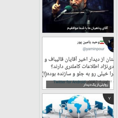
آقای پناهیان ما با شما موافقیم
6
روایتی از یک دیدار
7