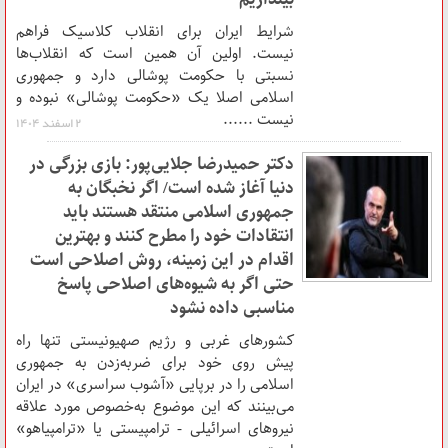
شرایط ایران برای انقلاب کلاسیک فراهم
نیست. اولین آن همین است که انقلاب‌ها
نسبتی با حکومت پوشالی دارد و جمهوری
اسلامی اصلا یک «حکومت پوشالی» نبوده و
نیست ......
۲ اسفند ۱۴۰۴
دکتر حمیدرضا جلایی‌پور: بازی بزرگی در
دنیا آغاز شده است/ اگر نخبگان به
جمهوری اسلامی منتقد هستند باید
انتقادات خود را مطرح کنند و بهترین
اقدام در این زمینه، روش اصلاحی است
حتی اگر به شیوه‌های اصلاحی پاسخ
مناسبی داده نشود
کشورهای غربی و رژیم صهیونیستی تنها راه
پیش روی خود برای ضربه‌زدن به جمهوری
اسلامی را در برپایی «آشوب سراسری» در ایران
می‌بینند که این موضوع به‌خصوص مورد علاقه
نیروهای اسرائیلی - ترامپیستی یا «ترامپیاهو»