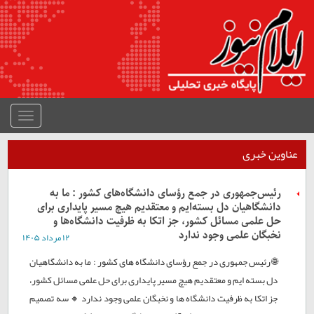
منوی
جمع
شده
عناوین خبری
رئیس‌جمهوری در جمع رؤسای دانشگاه‌های کشور : ما به
دانشگاهیان دل بسته‌ایم و معتقدیم هیچ مسیر پایداری برای
حل علمی مسائل کشور، جز اتکا به ظرفیت دانشگاه‌ها و
نخبگان علمی وجود ندارد
۱۲ مرداد ۱۴۰۵
🌐 رئیس جمهوری در جمع رؤسای دانشگاه های کشور : ما به دانشگاهیان
دل بسته ایم و معتقدیم هیچ مسیر پایداری برای حل علمی مسائل کشور،
جز اتکا به ظرفیت دانشگاه ها و نخبگان علمی وجود ندارد 🔸 سه تصمیم