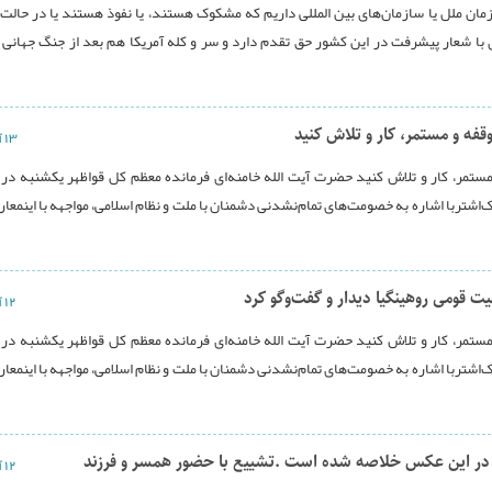
زمان ملل یا سازمان‌های بین المللی داریم که مشکوک هستند، یا نفوذ هستند یا در حال
با شعار پیشرفت در این کشور حق تقدم دارد و سر و کله آمریکا هم بعد از جنگ جهانی 
قفه و مستمر، کار و تلاش کنید
۱۳ آذر ۱۳۹۶
مستمر، کار و تلاش کنید حضرت آیت الله خامنه‌ای فرمانده معظم کل قواظهر یکشنبه در 
شتربا اشاره به خصومت‌های تمام‌نشدنی دشمنان با ملت و نظام اسلامی، مواجهه با اینمعار
ت قومی روهینگیا دیدار و گفت‌و‌گو کرد
۱۲ آذر ۱۳۹۶
مستمر، کار و تلاش کنید حضرت آیت الله خامنه‌ای فرمانده معظم کل قواظهر یکشنبه در 
شتربا اشاره به خصومت‌های تمام‌نشدنی دشمنان با ملت و نظام اسلامی، مواجهه با اینمعار
 در این عکس خلاصه شده است .تشییع با حضور همسر و فرزند
۱۲ آذر ۱۳۹۶