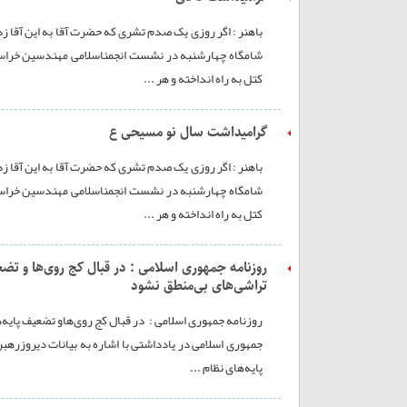
باهنر : اگر روزی یک صدم تشری که حضرت آقا به این آقا زد
شامگاه چهارشنبه در نشست انجمناسلامی مهندسین خراسان 
کتل به راه انداخته و هر ...
گرامیداشت سال نو مسیحی ع
باهنر : اگر روزی یک صدم تشری که حضرت آقا به این آقا زد
شامگاه چهارشنبه در نشست انجمناسلامی مهندسین خراسان 
کتل به راه انداخته و هر ...
روزنامه جمهوری اسلامی : در قبال کج روی‌ها و تضع
تراشی‌‌های بی‌منطق نشود
روزنامه جمهوری اسلامی : در قبال کج روی‌هاو تضعیف پایه‌ه
جمهوری اسلامی در یادداشتی با اشاره به بیانات دیروزره
پایه‌های نظام ...