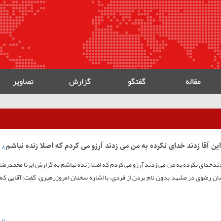
مقاله
گفتگو
گزارش
تصاویر
ن آقا زدند خدای نکرده به من می زدند آرزو می کردم که اصلا زنده نباشم
۸ دی ۱۳۹۶
ندخدای نکرده به من می زدند آرزو می کردم که اصلا زنده نباشم به گزارش ایرنا محمدرضا 
رضوی در مشهد بدون نام بردن از فردی، با اشاره سخنان امروزرهبری، گفت: آقایی که 