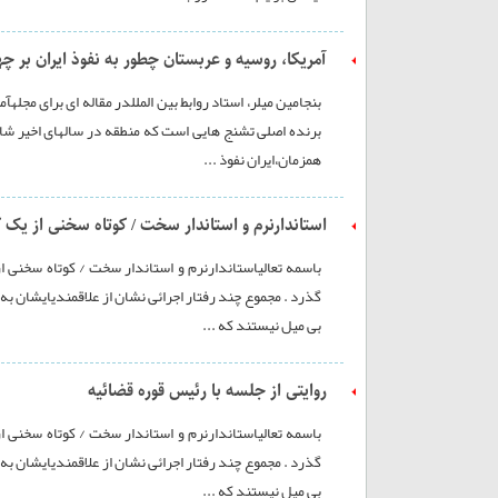
آمریکا، روسیه و عربستان چطور به نفوذ ایران بر 
بنجامین میلر، استاد روابط بین المللدر مقاله ای برای مجله
برنده اصلی تشنج هایی است که منطقه در سالهای اخیر شا
همزمان،ایران نفوذ ...
استاندارنرم و استاندار سخت / کوتاه سخنی از یک 
باسمه تعالیاستاندارنرم و استاندار سخت / کوتاه سخنی ا
گذرد . مجموع چند رفتار اجرائی نشان از علاقمندیایشان به 
بی میل نیستند که ...
روایتی از جلسه با رئیس قوره قضائیه
باسمه تعالیاستاندارنرم و استاندار سخت / کوتاه سخنی ا
گذرد . مجموع چند رفتار اجرائی نشان از علاقمندیایشان به 
بی میل نیستند که ...