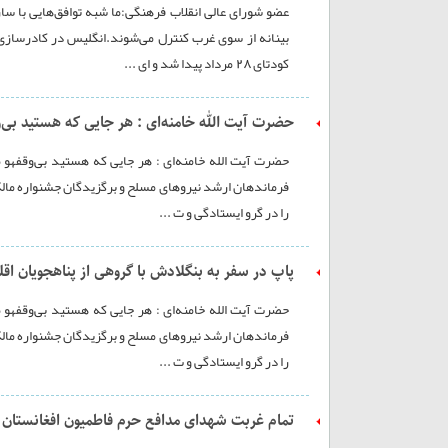
عضو شورای عالی انقلاب فرهنگی:ما شبه توافق‌هایی با سا
بینانه از سوی غرب کنترل می‌شوند.انگلیس در کادرسازی 
کودتای 28 مرداد پیدا شد و ای ...
حضرت آیت الله خامنه‌ای : هر جایی که هستید بی‌و
حضرت آیت الله خامنه‌ای : هر جایی که هستید بی‌وقفهو 
فرماندهان ارشد نیروهای مسلح و برگزیدگان جشنواره مالک‌ا
را در گرو ایستادگی و ت ...
پاپ در سفر به بنگلادش با گروهی از پناهجویان اقلی
حضرت آیت الله خامنه‌ای : هر جایی که هستید بی‌وقفهو 
فرماندهان ارشد نیروهای مسلح و برگزیدگان جشنواره مالک‌ا
را در گرو ایستادگی و ت ...
تمام غربت شهدای مدافع حرم فاطمیون افغانستان