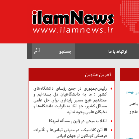
ارتباط با ما
آخرین عناوین
رئیس‌جمهوری در جمع رؤسای دانشگاه‌های
کشور : ما به دانشگاهیان دل بسته‌ایم و
معتقدیم هیچ مسیر پایداری برای حل علمی
باهنر
مسائل کشور، جز اتکا به ظرفیت دانشگاه‌ها و
علم و
نخبگان علمی وجود ندارد
انقلاب میجی در ژاپن و مسأله آمریکا
🌐 آتنِ کلاسیک، در معرض تماس‌ها و تأثیرات
فرهنگی گوناگون از جهان ایرانی