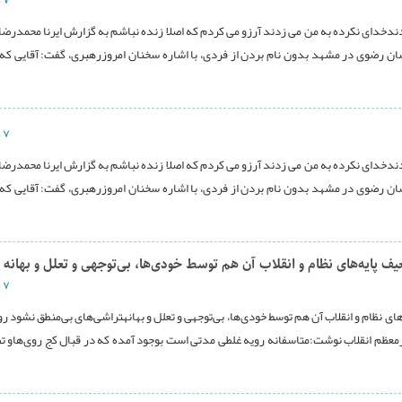
۷ دی ۱۳۹۶
ندخدای نکرده به من می زدند آرزو می کردم که اصلا زنده نباشم به گزارش ایرنا محمدرضا 
رضوی در مشهد بدون نام بردن از فردی، با اشاره سخنان امروزرهبری، گفت: آقایی که 
۷ دی ۱۳۹۶
ندخدای نکرده به من می زدند آرزو می کردم که اصلا زنده نباشم به گزارش ایرنا محمدرضا 
رضوی در مشهد بدون نام بردن از فردی، با اشاره سخنان امروزرهبری، گفت: آقایی که 
یف پایه‌های نظام و انقلاب آن هم توسط خودی‌ها، بی‌توجهی و تعلل و بهانه
۷ دی ۱۳۹۶
ای نظام و انقلاب آن هم توسط خودی‌ها، بی‌توجهی و تعلل و بهانهتراشی‌‌های بی‌منطق نشود رو
برمعظم انقلاب نوشت:متاسفانه رویه غلطی مدتی است بوجود آمده که در قبال کج روی‌هاو 