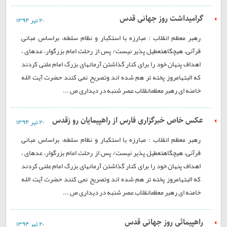
گرامیداشت روز جهانی قدس
۲۰ تير ۱۳۹۴
رهبر معظم انقلاب : مبارزه با استکبار و نظام سلطه، براساس مبانی
قرآنی، هیچگاهتعطیل پذیر نیست/ پس از رحلت امام بزرگوار، عدهای ،
اهداف پنهان خود را برای کنار گذاشتن آرمانهای بزرگ امام علنی کردند
که البتهامروز پخته تر هم شده اند وتصریح نمی کنند حضرت آیت الله
خامنه ای رهبر معظمانقلاب عصر شنبه در دیداری ص ...
عکس خاص خبرگزاری فارس از راهپیمایان رو زقدس
۲۰ تير ۱۳۹۴
رهبر معظم انقلاب : مبارزه با استکبار و نظام سلطه، براساس مبانی
قرآنی، هیچگاهتعطیل پذیر نیست/ پس از رحلت امام بزرگوار، عدهای ،
اهداف پنهان خود را برای کنار گذاشتن آرمانهای بزرگ امام علنی کردند
که البتهامروز پخته تر هم شده اند وتصریح نمی کنند حضرت آیت الله
خامنه ای رهبر معظمانقلاب عصر شنبه در دیداری ص ...
راهپیمائی روز جهانی قدس
۲۰ تير ۱۳۹۴