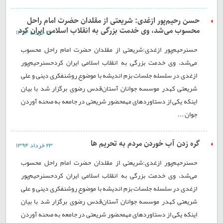
حسن رحیم‌پور ازغدی: شریعتی از مقلدان حضرت امام راحل
محسوب می‌شد، وی خدمت بزرگی به انقلاب اسلامی ایران کرد
۲۶ خرداد ۱۳۹۴
حسنرحیم‌پور ازغدی:شریعتی از مقلدان حضرت امام راحل محسوب
می‌شد، وی خدمت بزرگی به انقلاب اسلامی ایران کردحسنرحیم‌پور
ازغدی در سلسله جلسات بزم اندیشه با موضوع روشنفکری دینی و علی
شریعتی کهدر موسسه جوانان آستان‌قدس رضوی برگزار شد با بیان
اینکه یکی از دستاوردهای مهمحضور شریعتی در جامعه به صحنه آوردن
جوان ...
گره زدن آب خوردن مردم به تحریم ها
۲۳ خرداد ۱۳۹۴
حسنرحیم‌پور ازغدی:شریعتی از مقلدان حضرت امام راحل محسوب
می‌شد، وی خدمت بزرگی به انقلاب اسلامی ایران کردحسنرحیم‌پور
ازغدی در سلسله جلسات بزم اندیشه با موضوع روشنفکری دینی و علی
شریعتی کهدر موسسه جوانان آستان‌قدس رضوی برگزار شد با بیان
اینکه یکی از دستاوردهای مهمحضور شریعتی در جامعه به صحنه آوردن