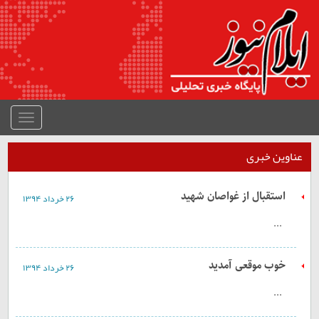
منوی
جمع
شده
عناوین خبری
استقبال از غواصان شهید
۲۶ خرداد ۱۳۹۴
...
خوب موقعی آمدید
۲۶ خرداد ۱۳۹۴
...