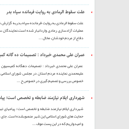
علت سقوط الرمادی به روایت فرمانده سپاه بدر
علت سقوط الرمادی به روایت فرمانده سپاه بدربه گزارش شب
عملیات آزادسازی رمادی واردانبار شده است،نمایندگان س
دفاع از مردم خودشان، مخال ...
عمران علی محمدی خبرداد : تصمیمات ده گانه کم
عمران علی محمدی خبرداد : تصمیمات دهگانه کمیسیون اجت
علیمحمدی نماینده مردم استان در مجلس شورای اسلامی ،
خصوص بررسی و تصمیم گیری در خصوص ح ...
شهرداری ایلام نیازمند ضابطه و تخصص است/ پیامه
شهرداری ایلام نیازمند ضابطه و تخصص است/ پیامهای تبر
حمایت های شورای اسلامی این شهر منصوبشده است. جای بس
و امیدواریم که در این پست موف ...