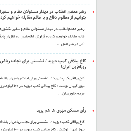
رهبر معظم انقلاب در دیدار مسئولان نظام و سفیرا
بتوانیم از مظلوم دفاع و با ظالم مقابله خواهیم کرد
رهبر معظم انقلاب در دیدار مسئولان نظام و سفیرانکشورهای
ظالم مقابله خواهیم کردبه گزارش ایلام نیوز به نقل از پا
(ص)، رهبر انقل ...
کاخ ییلاقی کمپ دیوید / نشستی برای نجات ریاض ا
روزافزون ایران!
کاخ ییلاقی کمپ دیوید / نشستی برای نجات ریاض از باتلاقج
نیوز کیهان نو
مردم خاورمیان ...
رأی مسکن مهری ها هم پرید
کاخ ییلاقی کمپ دیوید / نشستی برای نجات ریاض از باتلاقج
نیوز کیهان نو