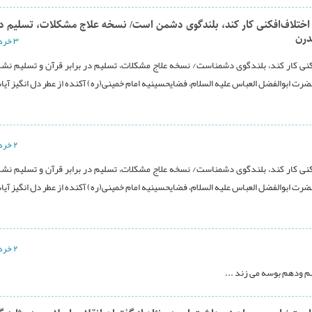
اختلاف‌افکنی کار کند، بلندگوی دشمن است/ نسخه علاج مشکلات، تسليم در 
درن
۳ خرداد ۱۳۹۴
افکنی کار کند، بلندگوی دشمناست/ نسخه علاج مشکلات، تسليم در برابر قرآن و تسليم نش
رت ابوالفضل العباس علیه السلام، فضایحسینیه امام خمینی(ره) آکنده از عطر دل انگیز آیا
۲ خرداد ۱۳۹۴
افکنی کار کند، بلندگوی دشمناست/ نسخه علاج مشکلات، تسليم در برابر قرآن و تسليم نش
رت ابوالفضل العباس علیه السلام، فضایحسینیه امام خمینی(ره) آکنده از عطر دل انگیز آیا
۲ خرداد ۱۳۹۴
 ودهم بوسه می زند ...