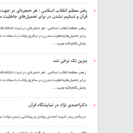
رهبر معظم انقلاب اسلامی : هر حنجره‌ای در جهت 
قرآن و تسليم نشدن در برابر تحميل‌های جاهليت م
رهبر معظم انقلاب اسلامی : هر حنجره‌ای در جهت اختلاف‌
برابر تحميل‌هایجاهليت مدرن در سالروز ولادت با سعادت حض
بخش کلام الله مجید ...
بنزین تک نرخی شد
رهبر معظم انقلاب اسلامی : هر حنجره‌ای در جهت اختلاف‌
برابر تحميل‌هایجاهليت مدرن در سالروز ولادت با سعادت حض
بخش کلام الله مجید ...
دکتراحمدی نژاد در نمایشگاه قرآن
درعکس پدر شهید احمدی روشن بر پیشانی رئیس دولت نهم