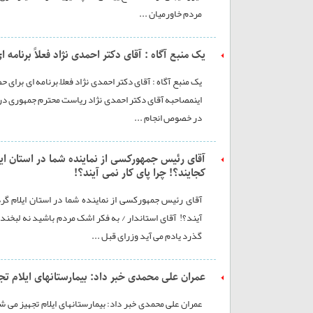
مردم خاورمیان ...
یک منبع آگاه : آقای دکتر احمدی نژاد فعلاً برنامه ا
یک منبع آگاه : آقای دکتر احمدی نژاد فعلاً برنامه ای برا
اینمصاحبه آقای دکتر احمدی نژاد ریاست محترم جمهوری در
در خصوص انجام ...
آقای رئیس جمهورکسی از نماینده شما در استان ای
کجایند؟! چرا پای کار نمی آیند؟!
آقای رئیس جمهورکسی از نماینده شما در استان ایلام گر
آیند؟! آقای استاندار / به فکر اشک مردم باشید نه لبخ
گذرد یادم می آید وزرای قبل ...
عمران علی محمدی خبر داد: بیمارستانهای ایلام تج
عمران علی محمدی خبر داد: بیمارستانهای ایلام تجهیز می 