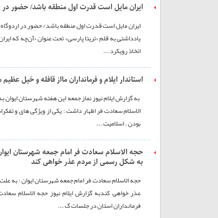
ایران مایل است قدرت اول منطقه باشد/ حضور در ارد
ایران مایل است قدرت اول منطقه باشد/ حضور در اردوگاه آم
یادداشتی به قلم «تریتا پارسی» تحت عنوان «آن‌چه که ایران
اتخاذ رویکرد ...
استاندار ایلام و فرمانداران مااز قافله و خیل عظیم
به گزارش ایلام نیوز نماز جمعه این هفته شهرستان ایوان ب
الاسلام سعادت فر اظهار داشت : یکی از ویژگی های و تفکر
بودن . اسلامیت ...
به شکل رسمی از مردم عذر خواهی کند
فرمانداران استان در جلسات گ ...