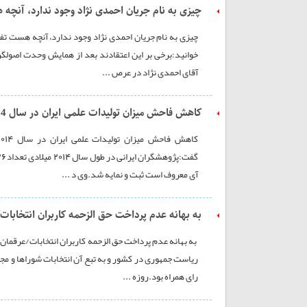
چیزی به نام جریان احمدی نژاد وجود ندارد، آنچ
چیزی به نام جریان احمدی نژاد وجود ندارد، آنچه هست تفک
خوانید:برخی بر این اعتقادند بعد از همایش وحدت اصولگر
آقای احمدی نژاد در عرص ...
کاهش فاحش میزان تولیدات علمی ایران در سال 2014
آی معروف است ثبت و نمایه شد.وی د ...
به بهانه عدم پرداخت حق الزحمه کاربران انتخاب
به بهانه عدم پرداخت حق الزحمه کاربران انتخابات/عرقما
ریاست جمهوری در کشور و به تبع آن انتخابات شوراها و مجل
رای همراه بود.روزه ...