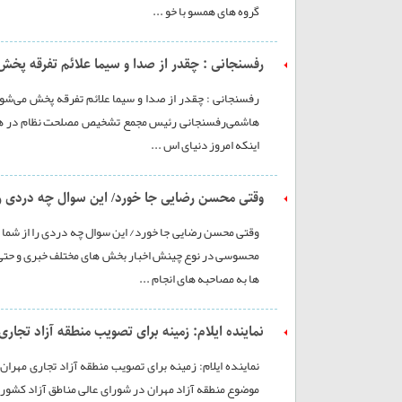
گروه های همسو با خو ...
رفسنجانی : چقدر از صدا و سیما علائم تفرقه پخش 
رفسنجانی : چقدر از صدا و سیما علائم تفرقه پخش می‌‌شود 
هاشمی‌رفسنجانی رئیس مجمع تشخیص مصلحت نظام در همایش پ
اینکه امروز دنیای اس ...
وقتی محسن رضایی جا خورد/ این سوال چه دردی را 
وقتی محسن رضایی جا خورد/ این سوال چه دردی را از شما 
محسوسی در نوع چینش اخبار بخش های مختلف خبری و حتی نح
ها به مصاحبه های انجام ...
نماینده ایلام: زمینه برای تصویب منطقه آزاد تجار
نماینده ایلام: زمینه برای تصویب منطقه آزاد تجاری مهر
موضوع منطقه آزاد مهران در شورای عالی مناطق آزاد کشور