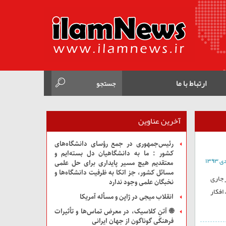
ارتباط با ما
آخرین عناوین
رئیس‌جمهوری در جمع رؤسای دانشگاه‌های
کشور : ما به دانشگاهیان دل بسته‌ایم و
معتقدیم هیچ مسیر پایداری برای حل علمی
مسائل کشور، جز اتکا به ظرفیت دانشگاه‌ها و
 جاری
نخبگان علمی وجود ندارد
، افکار
انقلاب میجی در ژاپن و مسأله آمریکا
🌐 آتنِ کلاسیک، در معرض تماس‌ها و تأثیرات
فرهنگی گوناگون از جهان ایرانی