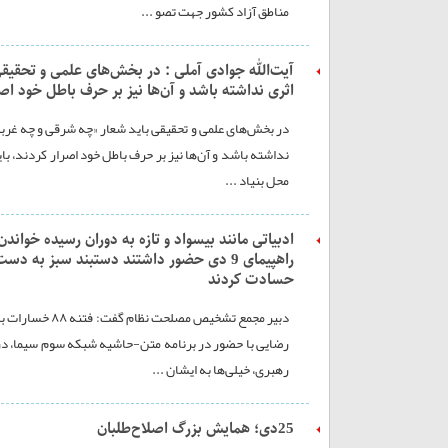
مناطق آزاد کشور جهت تصو ...
آیت‌الله جوادی آملی : در بخش‌های علمی و تحقیقی
اثری نداشته باشد و آن‌ها نیز بر حرف باطل خود اصر
در بخش‌های علمی و تحقیقی باید شعار «چه شرقی و چه غربی»
نداشته باشد و آن‌ها نیز بر حرف باطل خود اصرار کردند، با
محل بنیاد ...
ادبیاتی مانند بیسواد و تازه به دوران رسیده خواند
راهپیمای 9 دی حضور داشتند دستبند سبز ب
حسادت کردند
دبیر مجمع تشخی
رهبری، خیلی‌ها به ایشان ...
25دی؛ همایش بزرگ اصلاح‌طلبان