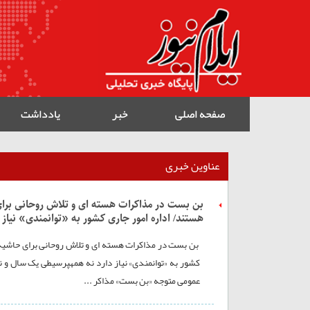
صفحه اصلی
خبر
یادداشت
عناوین خبری
بن بست در مذاکرات هسته ای و تلاش روحانی برای ح
هستند/ اداره امور جاری کشور به «توانمندی» نیاز دارد
بن بست در مذاکرات هسته ای و تلاش روحانی برای حاشیه س
کشور به «توانمندی» نیاز 
عمومی متوجه «بن بست» مذاکر ...