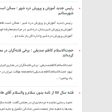
رئیس جدید آموزش و پرورش دره شهر : ممکن است 
شهرستانم
رئیس جدید آموزش و پرورش دره شهر : ممکن است ظاهرم
آموزش پرورش دره شهر و اداره کل باز نشده و ...
حجت‌الاسلام کاظم صدیقی : برخی فتنه‌گران در مجاری
کرده‌اند
حجت‌الاسلام کاظم صدیقی : برخی فتنه‌گران در مجاری اجرایی 
نیوز حجت‌الاسلام کاظم صدیقی امام‌جمعه موقت تهران در خ
یاد پیامبر( ...
فتنه سال 88 از نامه بدون سلام و والسلام آقای هاشمی خطاب به رهبر معظم انقلاب کلید خورد
بعدها با خطبه نماز جمعه دشمن شادکن تکمیل و مایه امید