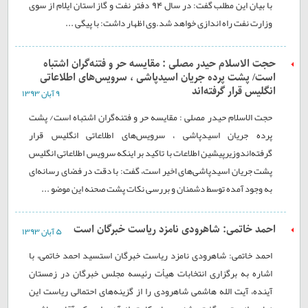
با بیان این مطلب گفت: در سال 94 دفتر نفت و گاز استان ایلام از سوی
وزارت نفت راه اندازی خواهد شد.وی اظهار داشت: با پیگی ...
حجت الاسلام حیدر مصلی : مقایسه حر و فتنه‌گران اشتباه
است/ پشت پرده جریان اسیدپاشی ، سرویس‌های اطلاعاتی
انگلیس قرار گرفته‌اند
۹ آبان ۱۳۹۳
حجت الاسلام حیدر مصلی : مقایسه حر و فتنه‌گران اشتباه است/ پشت
پرده جریان اسیدپاشی ، سرویس‌های اطلاعاتی انگلیس قرار
گرفته‌اندوزیرپیشین اطلاعات با تاکید بر اینکه سرویس اطلاعاتی انگلیس
پشت جریان اسیدپاشی‌های اخیر است، گفت: با دقت در فضای رسانه‌ای
به وجود آمده توسط دشمنان و بررسی نکات پشت صحنه این موضو ...
احمد خاتمی: شاهرودی نامزد ریاست خبرگان است
۵ آبان ۱۳۹۳
احمد خاتمی: شاهرودی نامزد ریاست خبرگان استسید احمد خاتمی، با
اشاره به برگزاری انتخابات هیأت رئیسه مجلس خبرگان در زمستان
آینده، آیت الله هاشمی شاهرودی را از گزینه‌های احتمالی ریاست این