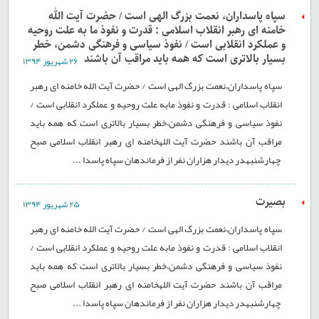
سپاه پاسداران، نعمت بزرگ الهی است / حضرت آیت الله
خامنه ای رهبر انقلاب اسلامی : قدرت و نفوذ ما به علت روحیه
و عملکرد انقلابی است / نفوذ سیاسی و فرهنگی دشمن، خطر
بسیار بالاتری است که همه باید مراقب آن باشند
۲۶ شهريور ۱۳۹۴
سپاه پاسداران،نعمت بزرگ الهی است / حضرت آیت الله خامنه ای رهبر
انقلاب اسلامی : قدرت و نفوذ مابه علت روحیه و عملکرد انقلابی است /
نفوذ سیاسی و فرهنگی دشمن،خطر بسیار بالاتری است که همه باید
مراقب آن باشند حضرت آیت اللهخامنه ای رهبر انقلاب اسلامی صبح
چهارشنبهدر دیدار هزاران نفر از فرماندهان سپاه پاسدا ...
بصیرت
۲۵ شهريور ۱۳۹۴
سپاه پاسداران،نعمت بزرگ الهی است / حضرت آیت الله خامنه ای رهبر
انقلاب اسلامی : قدرت و نفوذ مابه علت روحیه و عملکرد انقلابی است /
نفوذ سیاسی و فرهنگی دشمن،خطر بسیار بالاتری است که همه باید
مراقب آن باشند حضرت آیت اللهخامنه ای رهبر انقلاب اسلامی صبح
چهارشنبهدر دیدار هزاران نفر از فرماندهان سپاه پاسدا ...