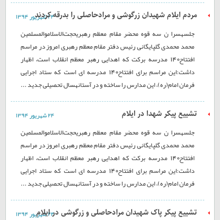
مردم ایلام شهیدان زرگوشی و مرادحاصلی را بدرقه کردند
۲۴ شهريور ۱۳۹۴
جلسهسرا ن سه قوه محضر مقام معظم رهبریحجت‌الاسلاموالمسلمین
محمد محمدی گلپایگانی رئیس دفتر مقام معظم رهبری امروز در مراسم
افتتاح140 مدرسه برکت که اهدایی رهبر معظم انقلاب است، اظهار
داشت:این مراسم برای افتتاح140 مدرسه ‌ای است که ستاد اجرایی
فرمان امام(ره)، این مدارس را ساخته و در آستانهسال تحصیلی جدید ...
تشییع پیکر شهدا در ایلام
۲۴ شهريور ۱۳۹۴
جلسهسرا ن سه قوه محضر مقام معظم رهبریحجت‌الاسلاموالمسلمین
محمد محمدی گلپایگانی رئیس دفتر مقام معظم رهبری امروز در مراسم
افتتاح140 مدرسه برکت که اهدایی رهبر معظم انقلاب است، اظهار
داشت:این مراسم برای افتتاح140 مدرسه ‌ای است که ستاد اجرایی
فرمان امام(ره)، این مدارس را ساخته و در آستانهسال تحصیلی جدید ...
تشییع پیکر پاک شهیدان مرادحاصلی و زرگوشی در ایلام
۲۴ شهريور ۱۳۹۴