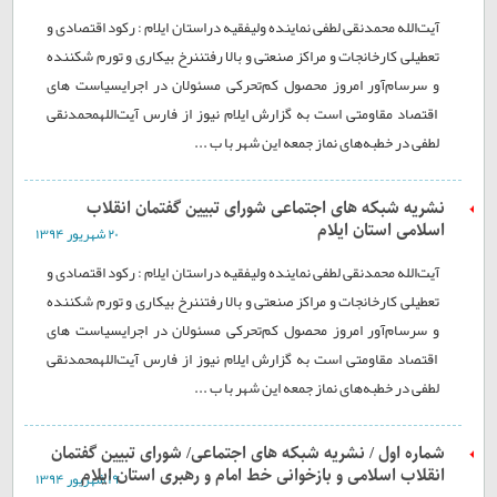
آیت‌الله محمد‌نقی لطفی نماینده ولیفقیه دراستان ایلام : رکود اقتصادی و
تعطیلی کارخانجات و مراکز صنعتی و بالا رفتننرخ بیکاری و تورم شکننده
و سرسام‌آور امروز محصول کم‌تحرکی مسئولان در اجرایسیاست های
اقتصاد مقاومتی است به گزارش ایلام نیوز از فارس آیت‌اللهمحمد‌نقی
لطفی در خطبه‌های نماز جمعه این شهر با ب ...
نشریه شبکه های اجتماعی شورای تبیین گفتمان انقلاب
اسلامی استان ایلام
۲۰ شهريور ۱۳۹۴
آیت‌الله محمد‌نقی لطفی نماینده ولیفقیه دراستان ایلام : رکود اقتصادی و
تعطیلی کارخانجات و مراکز صنعتی و بالا رفتننرخ بیکاری و تورم شکننده
و سرسام‌آور امروز محصول کم‌تحرکی مسئولان در اجرایسیاست های
اقتصاد مقاومتی است به گزارش ایلام نیوز از فارس آیت‌اللهمحمد‌نقی
لطفی در خطبه‌های نماز جمعه این شهر با ب ...
شماره اول / نشریه شبکه های اجتماعی/ شورای تبیین گفتمان
انقلاب اسلامی و بازخوانی خط امام و رهبری استان ایلام
۱۹ شهريور ۱۳۹۴