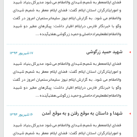
فضای ايلاممعطر به شميم شهدای والامقام می شود مديرکل بنياد شهيد
و امورايثارگران استان ايلام گفت: فضای ايلام معطر به شميم شهدای
والامقام می شود. به گزارش ایلام نیوز سليمانرستميان امروز در گفت
وگو با خبرنگار فارس درایلام اظهار داشت: پيکرهای مطهر دو شهيد
والامقام لطفعلیمرادحاصلی و حميد زرگوشی هفتهآینده ...
شهید حمید زرگوشی
۱۷ شهريور ۱۳۹۴
فضای ايلاممعطر به شميم شهدای والامقام می شود مديرکل بنياد شهيد
و امورايثارگران استان ايلام گفت: فضای ايلام معطر به شميم شهدای
والامقام می شود. به گزارش ایلام نیوز سليمانرستميان امروز در گفت
وگو با خبرنگار فارس درایلام اظهار داشت: پيکرهای مطهر دو شهيد
والامقام لطفعلیمرادحاصلی و حميد زرگوشی هفتهآینده ...
شهدا و داستان به موقع رفتن و به موقع آمدن
۱۶ شهريور ۱۳۹۴
فضای ايلاممعطر به شميم شهدای والامقام می شود مديرکل بنياد شهيد
و امورايثارگران استان ايلام گفت: فضای ايلام معطر به شميم شهدای