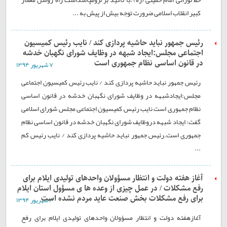
کبیر انقلاب اسلامی ضرورت توجه بیش از پیش به ...
رئیس جمهور نباید حاشیه پردازی کند / نایب رئیس کمیسیون
اجتماعی مجلس:ایجاد شبهه در وظایف شورای نگهبان خدشه
در قانون اساسی نظام جمهوری است
۷ شهريور ۱۳۹۴
رئیس جمهور نباید حاشیه پردازی کند / نایب رئیس کمیسیون اجتماعی
مجلس:ایجادشبهه در وظایف شورای نگهبان خدشه در قانون اساسی
نظام جمهوری است نایب رئیس کمیسیون اجتماعی مجلس شورای اسلامی
گفت: ایجاد شبهه دروظایف شورای نگهبان خدشه در قانون اساسی نظام
جمهوری است.رئیس جمهور نباید حاشیه پردازی کند / نایب رئیس کم
...
آغاز هفته دولت و انتظار مسؤولان واحدهای تولیدی ایلام برای
رفع مشکلات / در عمل چیزی از وعده ها ی مسؤول استان ایلام
برای رفع مشکلات بخش صنعت عاید مردم نشده است
۳ شهريور ۱۳۹۴
آغازهفته دولت و انتظار مسؤولان واحدهای تولیدی ایلام برای رفع